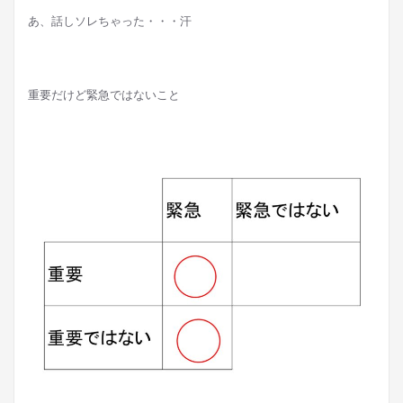
あ、話しソレちゃった・・・汗
重要だけど緊急ではないこと