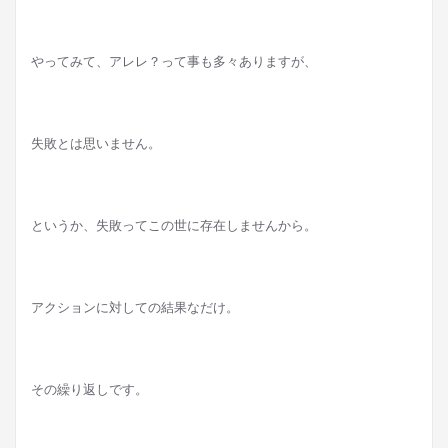
やってみて、アレレ？って事も多々ありますが、
失敗とは思いません。
というか、失敗ってこの世に存在しませんから。
アクションに対しての結果なだけ。
その繰り返しです。