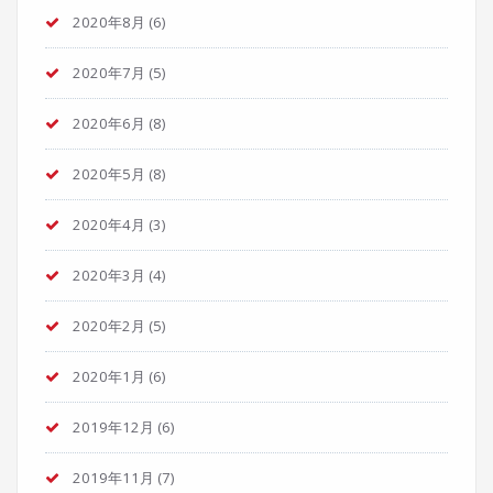
2020年8月
(6)
2020年7月
(5)
2020年6月
(8)
2020年5月
(8)
2020年4月
(3)
2020年3月
(4)
2020年2月
(5)
2020年1月
(6)
2019年12月
(6)
2019年11月
(7)