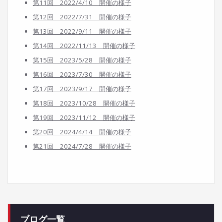
第11回 2022/4/10 開催の様子
第12回 2022/7/31 開催の様子
第13回 2022/9/11 開催の様子
第14回 2022/11/13 開催の様子
第15回 2023/5/28 開催の様子
第16回 2023/7/30 開催の様子
第17回 2023/9/17 開催の様子
第18回 2023/10/28 開催の様子
第19回 2023/11/12 開催の様子
第20回 2024/4/14 開催の様子
第21回 2024/7/28
開催の様子
ブログ一覧