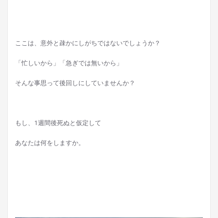
ここは、意外と疎かにしがちではないでしょうか？
「忙しいから」「急ぎでは無いから」
そんな事思って後回しにしていませんか？
もし、1週間後死ぬと仮定して
あなたは何をしますか。