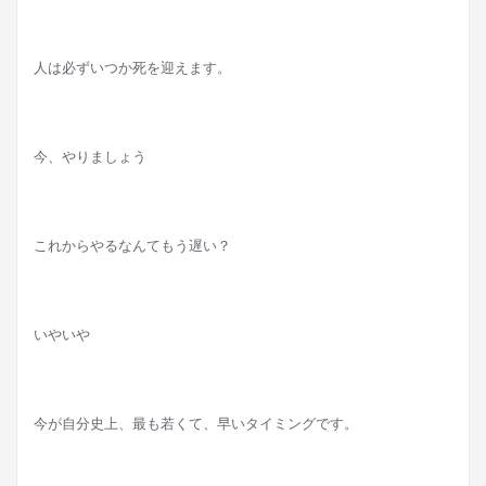
人は必ずいつか死を迎えます。
今、やりましょう
これからやるなんてもう遅い？
いやいや
今が自分史上、最も若くて、早いタイミングです。