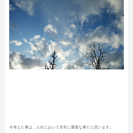
今考えた事は、人生において非常に重要な事だと思います。