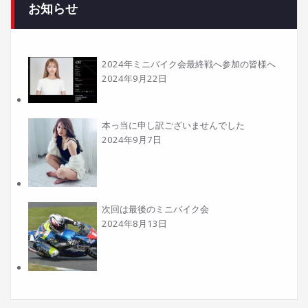
お知らせ
2024年ミニバイク会最終戦へ参加の皆様へ
2024年9月22日
本っ当に申し訳ございませんでした
2024年9月7日
次回は最後のミニバイク会
2024年8月13日