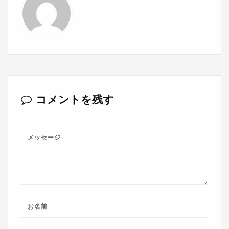
コメントを残す