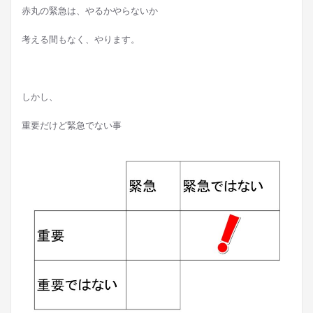
赤丸の緊急は、やるかやらないか
考える間もなく、やります。
しかし、
重要だけど緊急でない事