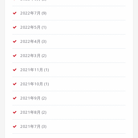
2022年7月
(9)
2022年5月
(1)
2022年4月
(3)
2022年3月
(2)
2021年11月
(1)
2021年10月
(1)
2021年9月
(2)
2021年8月
(2)
2021年7月
(3)