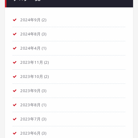
2024年9月
(2)
2024年8月
(3)
2024年4月
(1)
2023年11月
(2)
2023年10月
(2)
2023年9月
(3)
2023年8月
(1)
2023年7月
(3)
2023年6月
(3)