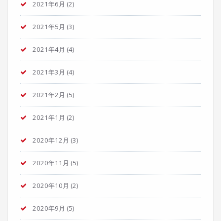
2021年6月
(2)
2021年5月
(3)
2021年4月
(4)
2021年3月
(4)
2021年2月
(5)
2021年1月
(2)
2020年12月
(3)
2020年11月
(5)
2020年10月
(2)
2020年9月
(5)