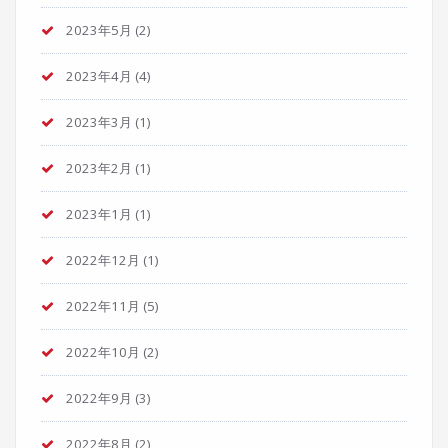
2023年5月
(2)
2023年4月
(4)
2023年3月
(1)
2023年2月
(1)
2023年1月
(1)
2022年12月
(1)
2022年11月
(5)
2022年10月
(2)
2022年9月
(3)
2022年8月
(2)