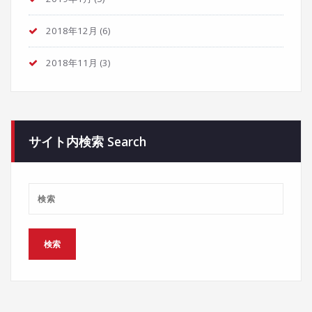
2018年12月
(6)
2018年11月
(3)
サイト内検索 Search