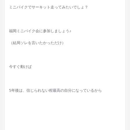
ミニバイクでサーキット走ってみたいでしょ？
福岡ミニバイク会に参加しましょう♪
（結局ソレを言いたかっただけ）
今すぐ動けば
5年後は、信じられない程最高の自分になっているから