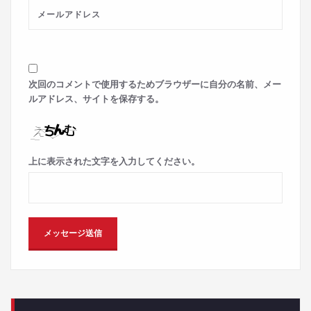
次回のコメントで使用するためブラウザーに自分の名前、メー
ルアドレス、サイトを保存する。
上に表示された文字を入力してください。