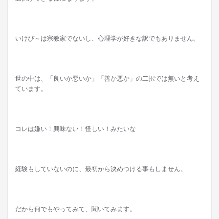
いけぴ～は宗教家でないし、心理学が好きな訳でもありません。
世の中は、「良いか悪いか」「善か悪か」の二択では無いと考え
ています。
コレは嫌い！興味ない！怪しい！みたいな
経験もしていないのに、最初から決めつける事もしません。
だから何でもやってみて、聞いてみます。