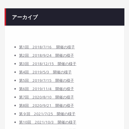
アーカイブ
第1回 2018/7/16 開催の様子
第2回 2018/9/24 開催の様子
第3回 2018/12/15 開催の様子
第4回 2019/5/3 開催の様子
第5回 2019/7/15 開催の様子
第6回 2019/11/4 開催の様子
第7回 2020/8/10 開催の様子
第8回 2020/9/21 開催の様子
第９回 2021/7/25 開催の様子
第10回 2021/10/3 開催の様子