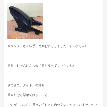
※リンクスさん勝手に写真お借りしました、すみません汗
是非、じゃんけん大会で勝ち取ってくださいね♪
さてさて、タイトルの通り
重要だけど緊急ではないこと
ですが、みなさん日々の忙しさに自分を失いかけていませんか？