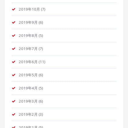
2019年10月
(7)
2019年9月
(6)
2019年8月
(5)
2019年7月
(7)
2019年6月
(11)
2019年5月
(6)
2019年4月
(5)
2019年3月
(6)
2019年2月
(3)
2019年1月
(5)