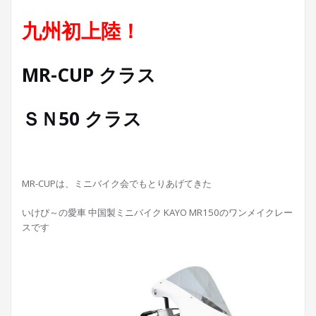
九州初上陸！
MR-CUP クラス
ＳＮ50 クラス
MR-CUPは、ミニバイク会でもとりあげてきた
いけぴ～の愛車 中国製ミニバイク KAYO MR150のワンメイクレー
スです