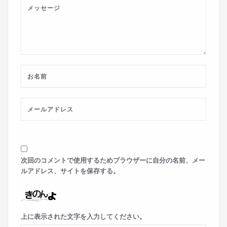
次回のコメントで使用するためブラウザーに自分の名前、メー
ルアドレス、サイトを保存する。
上に表示された文字を入力してください。