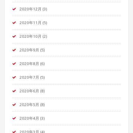
2020年12月
(3)
2020年11月
(5)
2020年10月
(2)
2020年9月
(5)
2020年8月
(6)
2020年7月
(5)
2020年6月
(8)
2020年5月
(8)
2020年4月
(3)
2020年3月
(4)