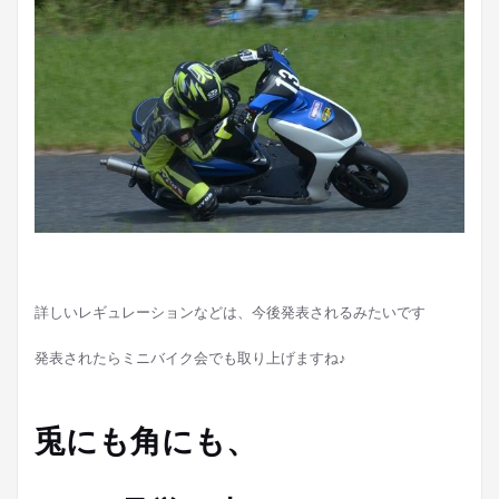
詳しいレギュレーションなどは、今後発表されるみたいです
発表されたらミニバイク会でも取り上げますね♪
兎にも角にも、