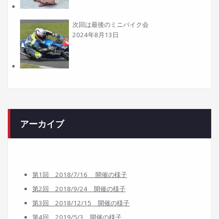
次回は最後のミニバイク会
2024年8月13日
アーカイブ
第1回 2018/7/16 開催の様子
第2回 2018/9/24 開催の様子
第3回 2018/12/15 開催の様子
第4回 2019/5/3 開催の様子