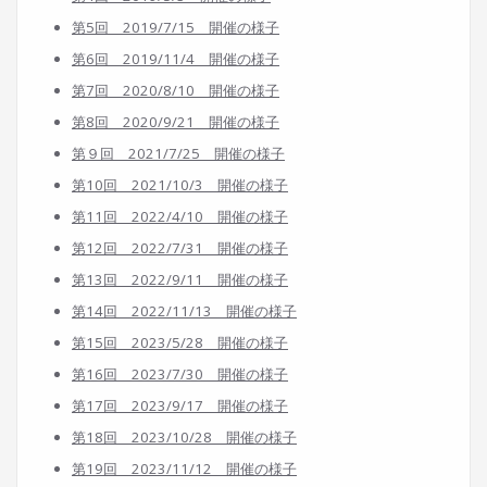
第5回 2019/7/15 開催の様子
第6回 2019/11/4 開催の様子
第7回 2020/8/10 開催の様子
第8回 2020/9/21 開催の様子
第９回 2021/7/25 開催の様子
第10回 2021/10/3 開催の様子
第11回 2022/4/10 開催の様子
第12回 2022/7/31 開催の様子
第13回 2022/9/11 開催の様子
第14回 2022/11/13 開催の様子
第15回 2023/5/28 開催の様子
第16回 2023/7/30 開催の様子
第17回 2023/9/17 開催の様子
第18回 2023/10/28 開催の様子
第19回 2023/11/12 開催の様子