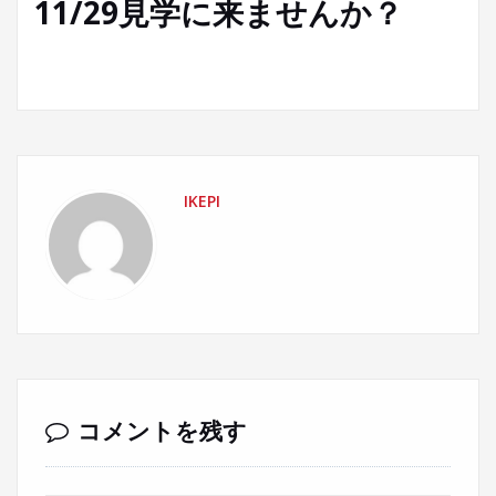
11/29見学に来ませんか？
IKEPI
コメントを残す