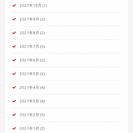
2021年10月
(1)
2021年9月
(2)
2021年8月
(2)
2021年7月
(3)
2021年6月
(2)
2021年5月
(3)
2021年4月
(4)
2021年3月
(4)
2021年2月
(5)
2021年1月
(2)