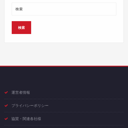
運営者情報
プライバシーポリシー
協賛・関連各社様