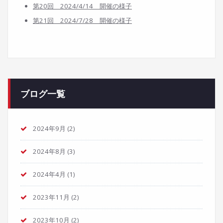
第20回 2024/4/14 開催の様子
第21回 2024/7/28
開催の様子
ブログ一覧
2024年9月
(2)
2024年8月
(3)
2024年4月
(1)
2023年11月
(2)
2023年10月
(2)