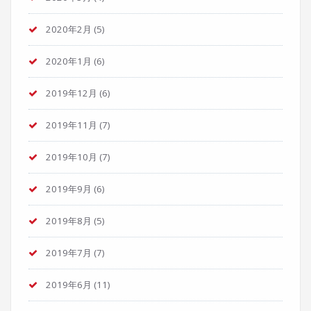
2020年2月
(5)
2020年1月
(6)
2019年12月
(6)
2019年11月
(7)
2019年10月
(7)
2019年9月
(6)
2019年8月
(5)
2019年7月
(7)
2019年6月
(11)