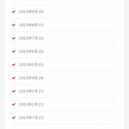
2023年9月
(3)
2023年8月
(1)
2023年7月
(3)
2023年6月
(3)
2023年5月
(2)
2023年4月
(4)
2023年3月
(1)
2023年2月
(1)
2023年1月
(1)