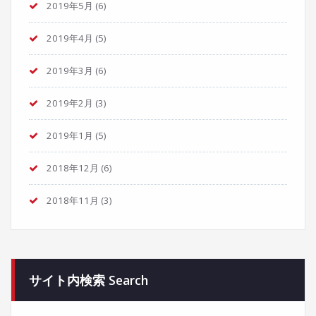
2019年5月
(6)
2019年4月
(5)
2019年3月
(6)
2019年2月
(3)
2019年1月
(5)
2018年12月
(6)
2018年11月
(3)
サイト内検索 Search