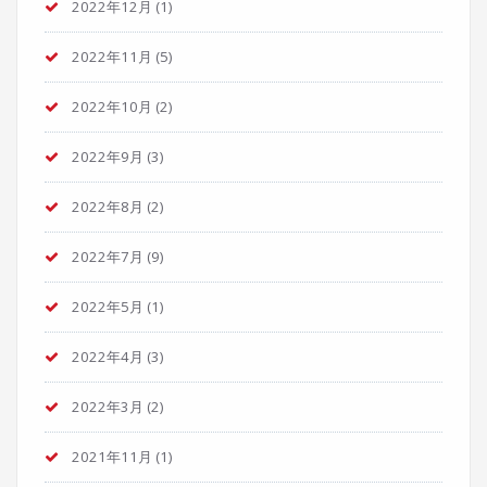
2022年12月
(1)
2022年11月
(5)
2022年10月
(2)
2022年9月
(3)
2022年8月
(2)
2022年7月
(9)
2022年5月
(1)
2022年4月
(3)
2022年3月
(2)
2021年11月
(1)