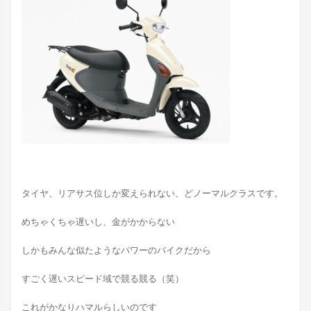
タイヤ、リアサス位しか変えられない、どノーマルクラスです。
めちゃくちゃ遅いし、金がかからない
しかもみんな似たようなパワーのバイクだから
すごく遅いスピード域で競る競る（笑）
これがかなりハマルらしいのです