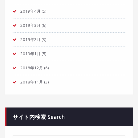
2019年4月
(5)
2019年3月
(6)
2019年2月
(3)
2019年1月
(5)
2018年12月
(6)
2018年11月
(3)
サイト内検索 Search