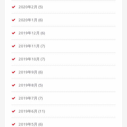
2020年2月
(5)
2020年1月
(6)
2019年12月
(6)
2019年11月
(7)
2019年10月
(7)
2019年9月
(6)
2019年8月
(5)
2019年7月
(7)
2019年6月
(11)
2019年5月
(6)