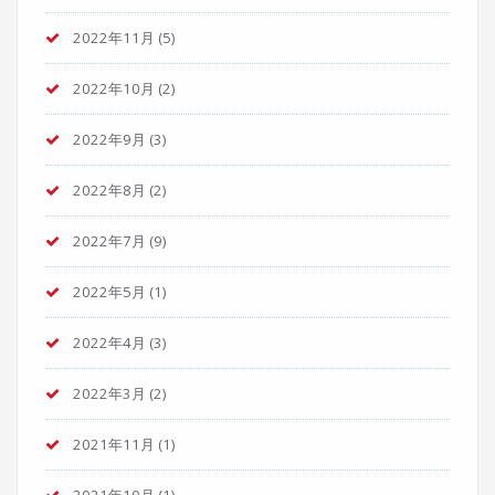
2022年11月
(5)
2022年10月
(2)
2022年9月
(3)
2022年8月
(2)
2022年7月
(9)
2022年5月
(1)
2022年4月
(3)
2022年3月
(2)
2021年11月
(1)