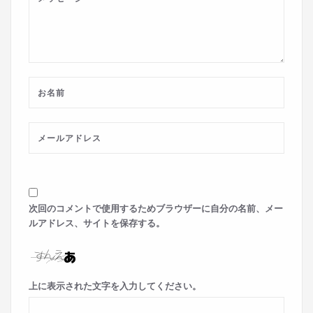
次回のコメントで使用するためブラウザーに自分の名前、メー
ルアドレス、サイトを保存する。
上に表示された文字を入力してください。