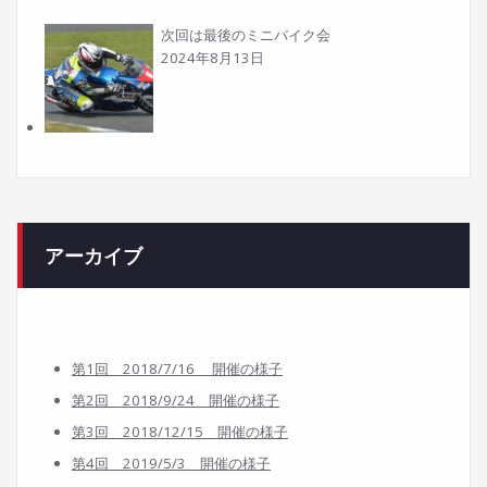
次回は最後のミニバイク会
2024年8月13日
アーカイブ
第1回 2018/7/16 開催の様子
第2回 2018/9/24 開催の様子
第3回 2018/12/15 開催の様子
第4回 2019/5/3 開催の様子