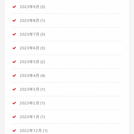
2023年9月
(3)
2023年8月
(1)
2023年7月
(3)
2023年6月
(3)
2023年5月
(2)
2023年4月
(4)
2023年3月
(1)
2023年2月
(1)
2023年1月
(1)
2022年12月
(1)