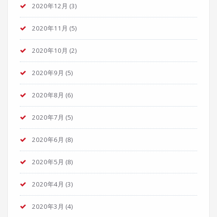
2020年12月
(3)
2020年11月
(5)
2020年10月
(2)
2020年9月
(5)
2020年8月
(6)
2020年7月
(5)
2020年6月
(8)
2020年5月
(8)
2020年4月
(3)
2020年3月
(4)