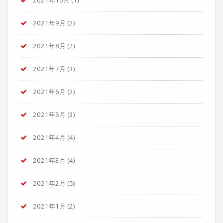
2021年10月
(1)
2021年9月
(2)
2021年8月
(2)
2021年7月
(3)
2021年6月
(2)
2021年5月
(3)
2021年4月
(4)
2021年3月
(4)
2021年2月
(5)
2021年1月
(2)