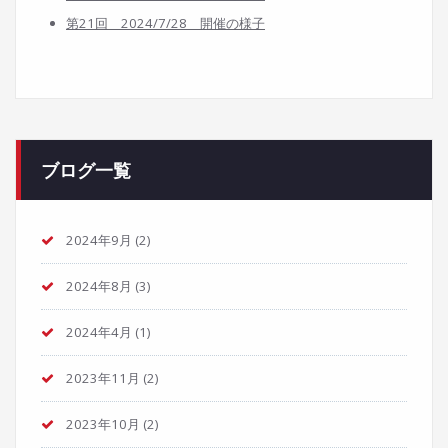
第21回 2024/7/28
開催の様子
ブログ一覧
2024年9月
(2)
2024年8月
(3)
2024年4月
(1)
2023年11月
(2)
2023年10月
(2)