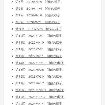
第5回 2019/7/15 開催の様子
第6回 2019/11/4 開催の様子
第7回 2020/8/10 開催の様子
第8回 2020/9/21 開催の様子
第９回 2021/7/25 開催の様子
第10回 2021/10/3 開催の様子
第11回 2022/4/10 開催の様子
第12回 2022/7/31 開催の様子
第13回 2022/9/11 開催の様子
第14回 2022/11/13 開催の様子
第15回 2023/5/28 開催の様子
第16回 2023/7/30 開催の様子
第17回 2023/9/17 開催の様子
第18回 2023/10/28 開催の様子
第19回 2023/11/12 開催の様子
第20回 2024/4/14 開催の様子