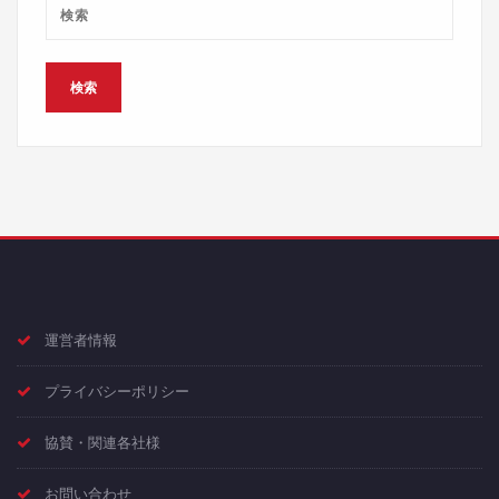
運営者情報
プライバシーポリシー
協賛・関連各社様
お問い合わせ