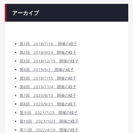
アーカイブ
第1回 2018/7/16 開催の様子
第2回 2018/9/24 開催の様子
第3回 2018/12/15 開催の様子
第4回 2019/5/3 開催の様子
第5回 2019/7/15 開催の様子
第6回 2019/11/4 開催の様子
第7回 2020/8/10 開催の様子
第8回 2020/9/21 開催の様子
第９回 2021/7/25 開催の様子
第10回 2021/10/3 開催の様子
第11回 2022/4/10 開催の様子