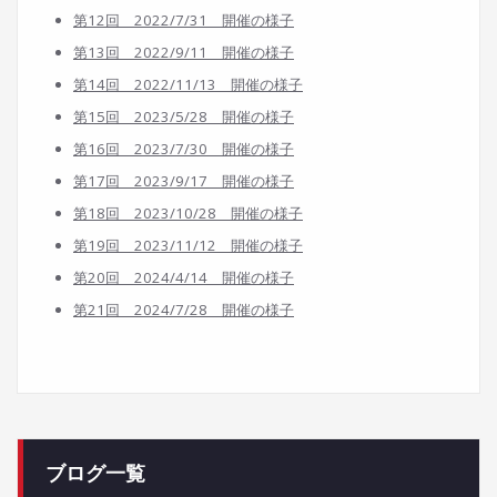
第12回 2022/7/31 開催の様子
第13回 2022/9/11 開催の様子
第14回 2022/11/13 開催の様子
第15回 2023/5/28 開催の様子
第16回 2023/7/30 開催の様子
第17回 2023/9/17 開催の様子
第18回 2023/10/28 開催の様子
第19回 2023/11/12 開催の様子
第20回 2024/4/14 開催の様子
第21回 2024/7/28
開催の様子
ブログ一覧