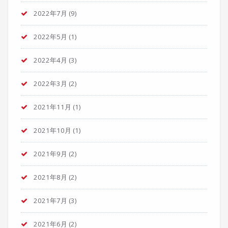
2022年7月
(9)
2022年5月
(1)
2022年4月
(3)
2022年3月
(2)
2021年11月
(1)
2021年10月
(1)
2021年9月
(2)
2021年8月
(2)
2021年7月
(3)
2021年6月
(2)