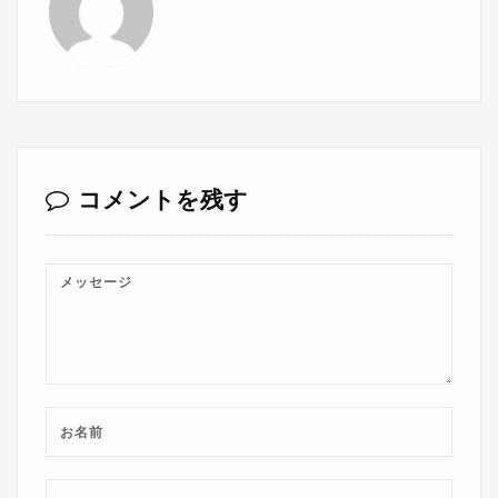
コメントを残す