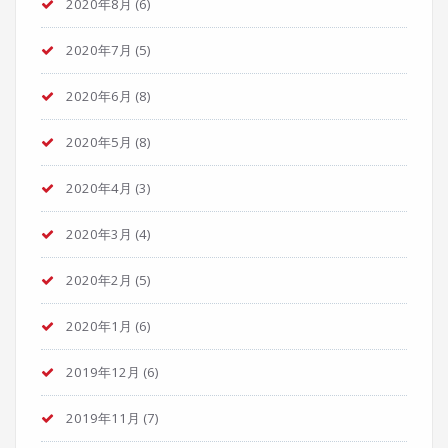
2020年8月
(6)
2020年7月
(5)
2020年6月
(8)
2020年5月
(8)
2020年4月
(3)
2020年3月
(4)
2020年2月
(5)
2020年1月
(6)
2019年12月
(6)
2019年11月
(7)