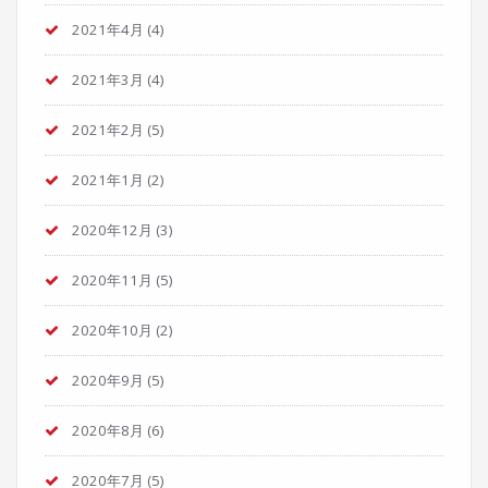
2021年4月
(4)
2021年3月
(4)
2021年2月
(5)
2021年1月
(2)
2020年12月
(3)
2020年11月
(5)
2020年10月
(2)
2020年9月
(5)
2020年8月
(6)
2020年7月
(5)