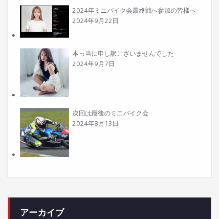
2024年ミニバイク会最終戦へ参加の皆様へ
2024年9月22日
本っ当に申し訳ございませんでした
2024年9月7日
次回は最後のミニバイク会
2024年8月13日
アーカイブ