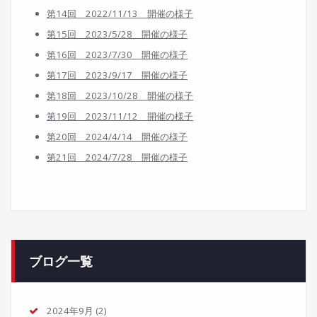
第14回 2022/11/13 開催の様子
第15回 2023/5/28 開催の様子
第16回 2023/7/30 開催の様子
第17回 2023/9/17 開催の様子
第18回 2023/10/28 開催の様子
第19回 2023/11/12 開催の様子
第20回 2024/4/14 開催の様子
第21回 2024/7/28
開催の様子
ブログ一覧
2024年9月
(2)