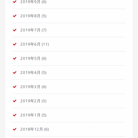
2019年9月
(6)
2019年8月
(5)
2019年7月
(7)
2019年6月
(11)
2019年5月
(6)
2019年4月
(5)
2019年3月
(6)
2019年2月
(3)
2019年1月
(5)
2018年12月
(6)