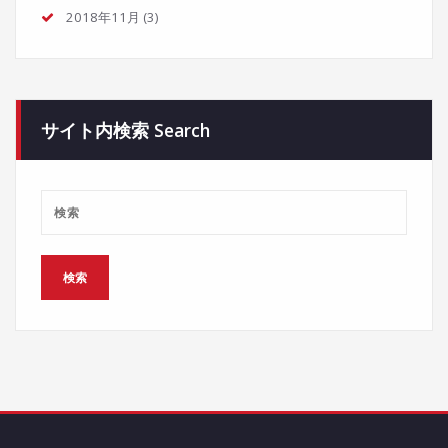
2018年11月
(3)
サイト内検索 Search