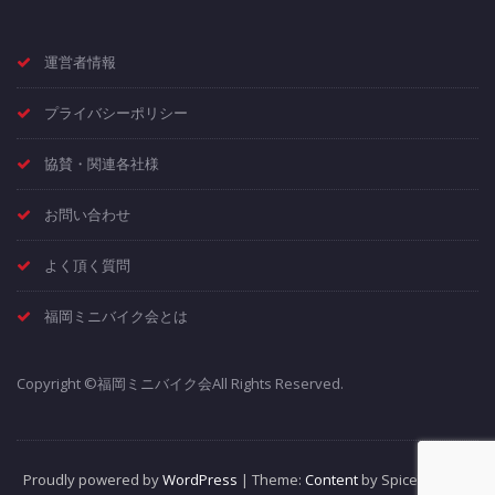
運営者情報
プライバシーポリシー
協賛・関連各社様
お問い合わせ
よく頂く質問
福岡ミニバイク会とは
Copyright ©福岡ミニバイク会All Rights Reserved.
Proudly powered by
WordPress
| Theme:
Content
by SpiceThemes