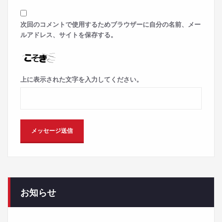
次回のコメントで使用するためブラウザーに自分の名前、メー
ルアドレス、サイトを保存する。
上に表示された文字を入力してください。
お知らせ