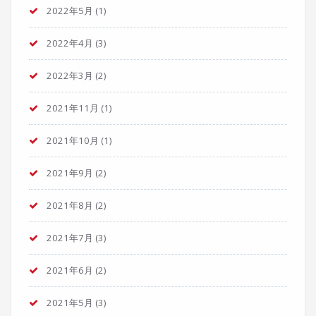
2022年5月
(1)
2022年4月
(3)
2022年3月
(2)
2021年11月
(1)
2021年10月
(1)
2021年9月
(2)
2021年8月
(2)
2021年7月
(3)
2021年6月
(2)
2021年5月
(3)