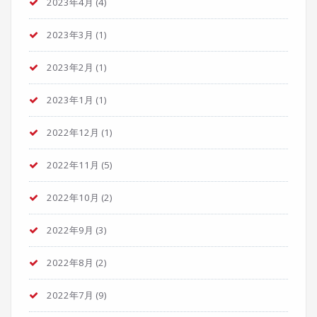
2023年4月
(4)
2023年3月
(1)
2023年2月
(1)
2023年1月
(1)
2022年12月
(1)
2022年11月
(5)
2022年10月
(2)
2022年9月
(3)
2022年8月
(2)
2022年7月
(9)