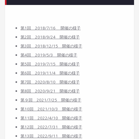
第1回 2018/7/16 開催の様子
第2回 2018/9/24 開催の様子
第3回 2018/12/15 開催の様子
第4回 2019/5/3 開催の様子
第5回 2019/7/15 開催の様子
第6回 2019/11/4 開催の様子
第7回 2020/8/10 開催の様子
第8回 2020/9/21 開催の様子
第９回 2021/7/25 開催の様子
第10回 2021/10/3 開催の様子
第11回 2022/4/10 開催の様子
第12回 2022/7/31 開催の様子
第13回 2022/9/11 開催の様子