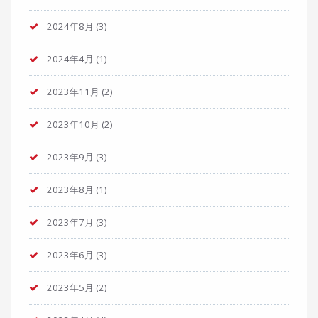
2024年8月
(3)
2024年4月
(1)
2023年11月
(2)
2023年10月
(2)
2023年9月
(3)
2023年8月
(1)
2023年7月
(3)
2023年6月
(3)
2023年5月
(2)