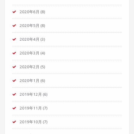
2020年6月
(8)
2020年5月
(8)
2020年4月
(3)
2020年3月
(4)
2020年2月
(5)
2020年1月
(6)
2019年12月
(6)
2019年11月
(7)
2019年10月
(7)