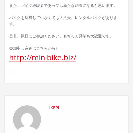
また、バイク経験者であっても新たな刺激になると思います。
バイクを所有していなくても大丈夫。レンタルバイクがありま
す。
是非、気軽にご参加ください。もちろん見学も大歓迎です。
参加申し込みはこちらから♪
http://minibike.biz/
—–
IKEPI