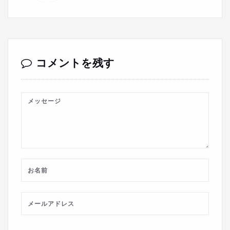
コメントを残す