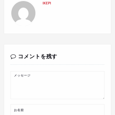
IKEPI
コメントを残す