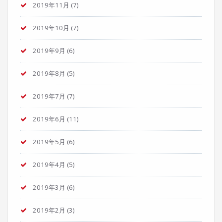
2019年11月
(7)
2019年10月
(7)
2019年9月
(6)
2019年8月
(5)
2019年7月
(7)
2019年6月
(11)
2019年5月
(6)
2019年4月
(5)
2019年3月
(6)
2019年2月
(3)