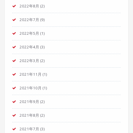
2022年8月
(2)
2022年7月
(9)
2022年5月
(1)
2022年4月
(3)
2022年3月
(2)
2021年11月
(1)
2021年10月
(1)
2021年9月
(2)
2021年8月
(2)
2021年7月
(3)