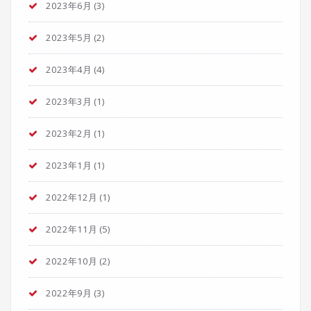
2023年6月
(3)
2023年5月
(2)
2023年4月
(4)
2023年3月
(1)
2023年2月
(1)
2023年1月
(1)
2022年12月
(1)
2022年11月
(5)
2022年10月
(2)
2022年9月
(3)