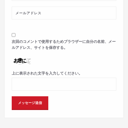
次回のコメントで使用するためブラウザーに自分の名前、メー
ルアドレス、サイトを保存する。
上に表示された文字を入力してください。