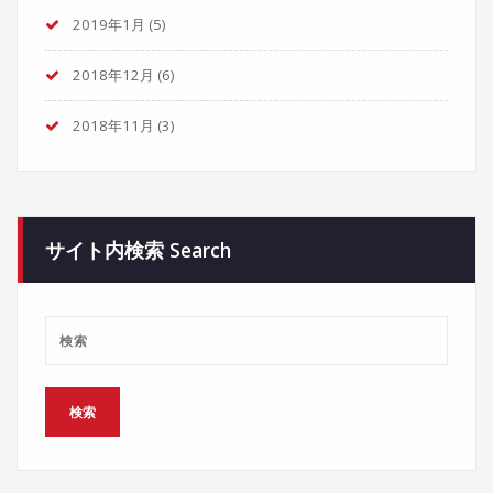
2019年1月
(5)
2018年12月
(6)
2018年11月
(3)
サイト内検索 Search