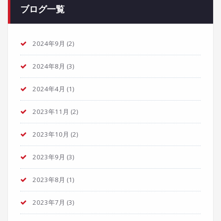
ブログ一覧
2024年9月
(2)
2024年8月
(3)
2024年4月
(1)
2023年11月
(2)
2023年10月
(2)
2023年9月
(3)
2023年8月
(1)
2023年7月
(3)