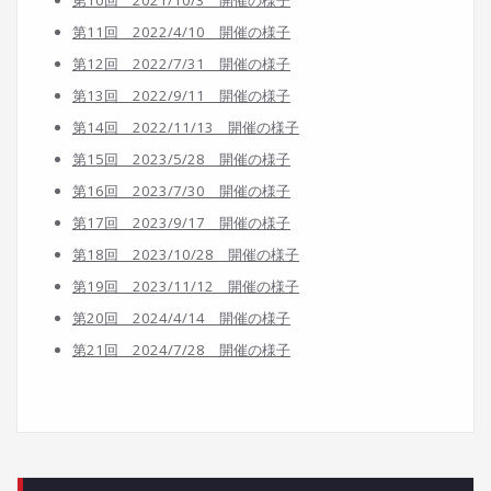
第10回 2021/10/3 開催の様子
第11回 2022/4/10 開催の様子
第12回 2022/7/31 開催の様子
第13回 2022/9/11 開催の様子
第14回 2022/11/13 開催の様子
第15回 2023/5/28 開催の様子
第16回 2023/7/30 開催の様子
第17回 2023/9/17 開催の様子
第18回 2023/10/28 開催の様子
第19回 2023/11/12 開催の様子
第20回 2024/4/14 開催の様子
第21回 2024/7/28
開催の様子