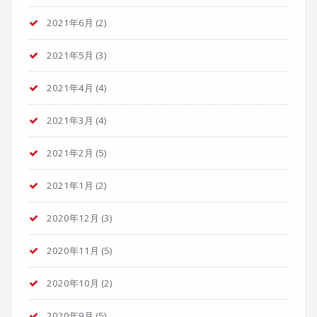
2021年6月
(2)
2021年5月
(3)
2021年4月
(4)
2021年3月
(4)
2021年2月
(5)
2021年1月
(2)
2020年12月
(3)
2020年11月
(5)
2020年10月
(2)
2020年9月
(5)