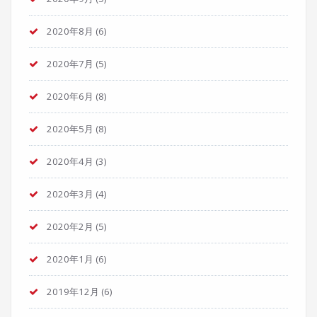
2020年8月
(6)
2020年7月
(5)
2020年6月
(8)
2020年5月
(8)
2020年4月
(3)
2020年3月
(4)
2020年2月
(5)
2020年1月
(6)
2019年12月
(6)