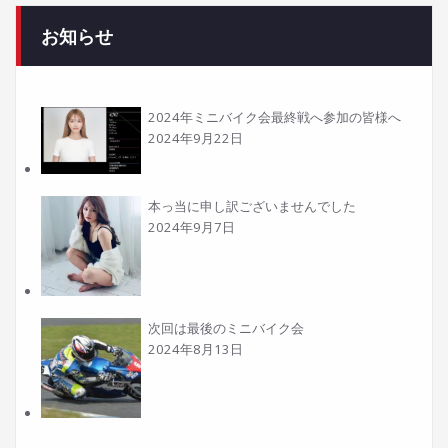
お知らせ
2024年ミニバイク会最終戦へ参加の皆様へ
2024年9月22日
本っ当に申し訳ございませんでした
2024年9月7日
次回は最後のミニバイク会
2024年8月13日