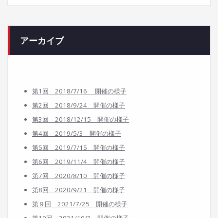
アーカイブ
第1回 2018/7/16 開催の様子
第2回 2018/9/24 開催の様子
第3回 2018/12/15 開催の様子
第4回 2019/5/3 開催の様子
第5回 2019/7/15 開催の様子
第6回 2019/11/4 開催の様子
第7回 2020/8/10 開催の様子
第8回 2020/9/21 開催の様子
第９回 2021/7/25 開催の様子