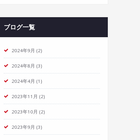
ブログ一覧
2024年9月
(2)
2024年8月
(3)
2024年4月
(1)
2023年11月
(2)
2023年10月
(2)
2023年9月
(3)