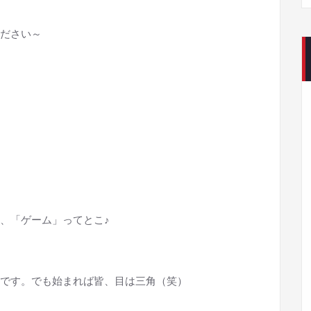
ださい～
、「ゲーム」ってとこ♪
です。でも始まれば皆、目は三角（笑）