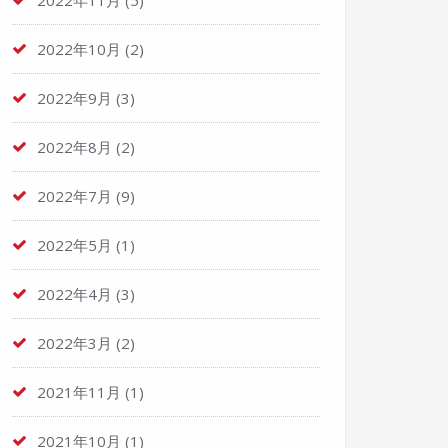
2022年11月
(5)
2022年10月
(2)
2022年9月
(3)
2022年8月
(2)
2022年7月
(9)
2022年5月
(1)
2022年4月
(3)
2022年3月
(2)
2021年11月
(1)
2021年10月
(1)