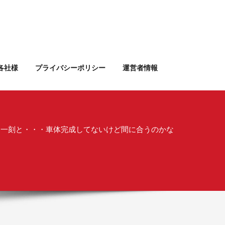
各社様
プライバシーポリシー
運営者情報
刻一刻と・・・車体完成してないけど間に合うのかな