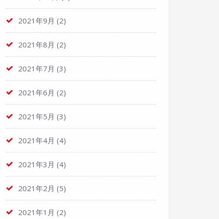
2021年9月
(2)
2021年8月
(2)
2021年7月
(3)
2021年6月
(2)
2021年5月
(3)
2021年4月
(4)
2021年3月
(4)
2021年2月
(5)
2021年1月
(2)