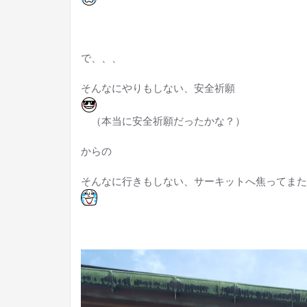
で、、、
そんなにやりもしない、安全祈願
（本当に安全祈願だったかな？）
からの
そんなに行きもしない、サーキットへ焦ってまた