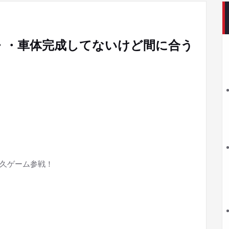
・・車体完成してないけど間に合う
耐久ゲーム参戦！