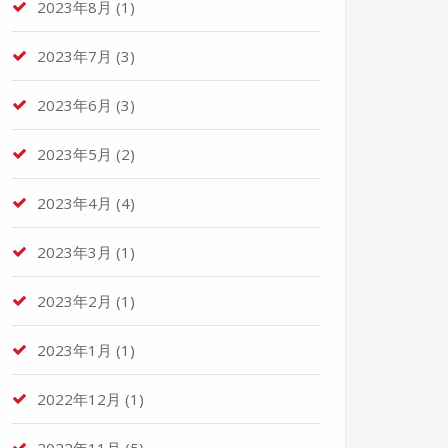
2023年8月
(1)
2023年7月
(3)
2023年6月
(3)
2023年5月
(2)
2023年4月
(4)
2023年3月
(1)
2023年2月
(1)
2023年1月
(1)
2022年12月
(1)