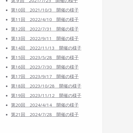
第９回 2021/7/25 開催の様子
第10回 2021/10/3 開催の様子
第11回 2022/4/10 開催の様子
第12回 2022/7/31 開催の様子
第13回 2022/9/11 開催の様子
第14回 2022/11/13 開催の様子
第15回 2023/5/28 開催の様子
第16回 2023/7/30 開催の様子
第17回 2023/9/17 開催の様子
第18回 2023/10/28 開催の様子
第19回 2023/11/12 開催の様子
第20回 2024/4/14 開催の様子
第21回 2024/7/28
開催の様子