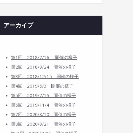
アーカイブ
第1回 2018/7/16 開催の様子
第2回 2018/9/24 開催の様子
第3回 2018/12/15 開催の様子
第4回 2019/5/3 開催の様子
第5回 2019/7/15 開催の様子
第6回 2019/11/4 開催の様子
第7回 2020/8/10 開催の様子
第8回 2020/9/21 開催の様子