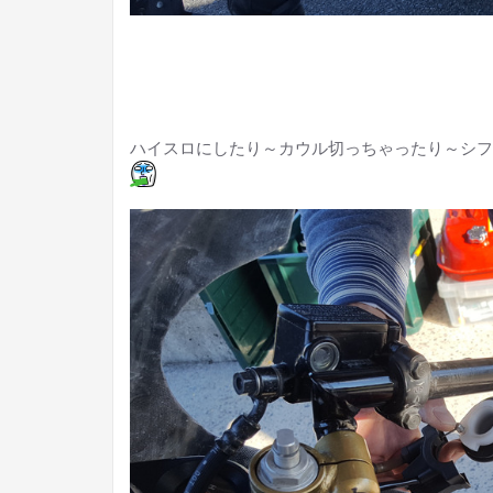
ハイスロにしたり～カウル切っちゃったり～シフ